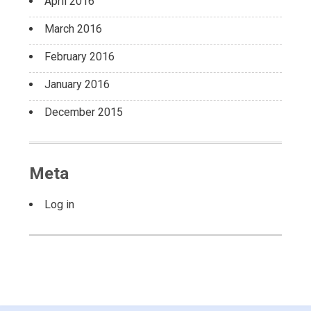
April 2016
March 2016
February 2016
January 2016
December 2015
Meta
Log in