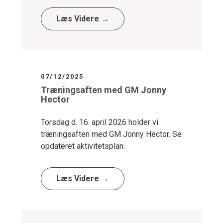
Læs Videre →
07/12/2025
Træningsaften med GM Jonny
Hector
Torsdag d. 16. april 2026 holder vi
træningsaften med GM Jonny Hector. Se
opdateret aktivitetsplan.
Læs Videre →