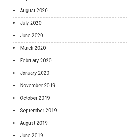
August 2020
July 2020
June 2020
March 2020
February 2020
January 2020
November 2019
October 2019
September 2019
August 2019
June 2019