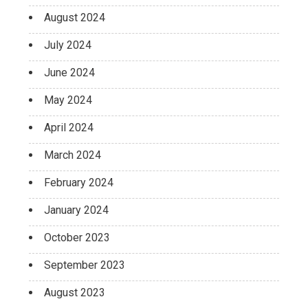
August 2024
July 2024
June 2024
May 2024
April 2024
March 2024
February 2024
January 2024
October 2023
September 2023
August 2023