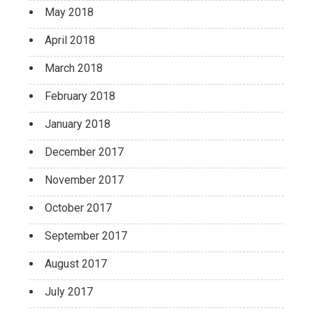
May 2018
April 2018
March 2018
February 2018
January 2018
December 2017
November 2017
October 2017
September 2017
August 2017
July 2017