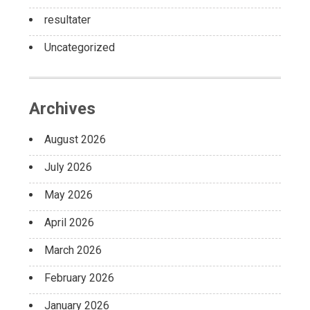
resultater
Uncategorized
Archives
August 2026
July 2026
May 2026
April 2026
March 2026
February 2026
January 2026