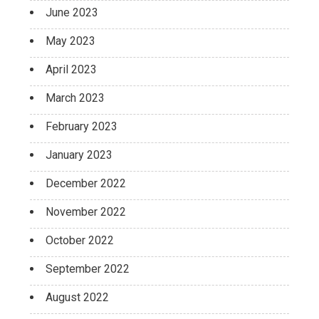
June 2023
May 2023
April 2023
March 2023
February 2023
January 2023
December 2022
November 2022
October 2022
September 2022
August 2022