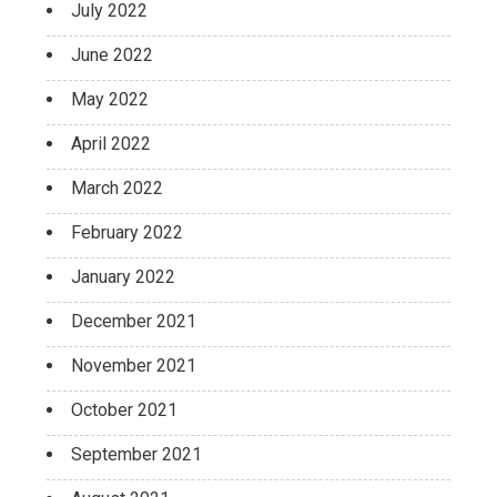
July 2022
June 2022
May 2022
April 2022
March 2022
February 2022
January 2022
December 2021
November 2021
October 2021
September 2021