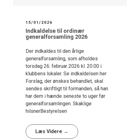
15/01/2026
Indkaldelse til ordinær
generalforsamling 2026
Der indkaldes til den årlige
generalforsamling, som afholdes
torsdag 26. februar 2026 kl. 20.00 i
klubbens lokaler. Se indkaldelsen her
Forslag, der ønskes behandlet, skal
sendes skriftligt til formanden, så han
har dem i hænde seneste to uger før
generalforsamlingen. Skaklige
hilsnerBestyrelsen
Læs Videre →