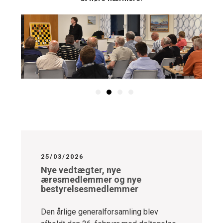
25/03/2026
Nye vedtægter, nye
æresmedlemmer og nye
bestyrelsesmedlemmer
Den årlige generalforsamling blev