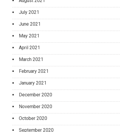
August 2021
July 2021
June 2021
May 2021
April 2021
March 2021
February 2021
January 2021
December 2020
November 2020
October 2020
September 2020