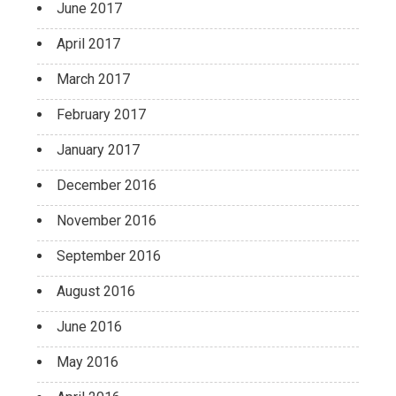
June 2017
April 2017
March 2017
February 2017
January 2017
December 2016
November 2016
September 2016
August 2016
June 2016
May 2016