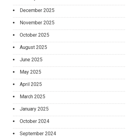
December 2025
November 2025
October 2025
August 2025
June 2025
May 2025
April 2025
March 2025
January 2025
October 2024
September 2024