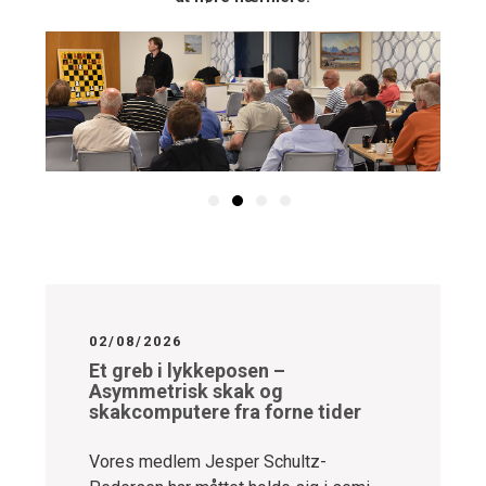
02/08/2026
Et greb i lykkeposen –
Asymmetrisk skak og
skakcomputere fra forne tider
Vores medlem Jesper Schultz-