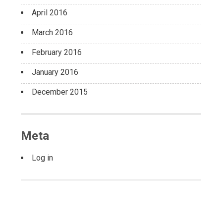
April 2016
March 2016
February 2016
January 2016
December 2015
Meta
Log in