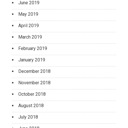
June 2019
May 2019
April 2019
March 2019
February 2019
January 2019
December 2018
November 2018
October 2018
August 2018
July 2018