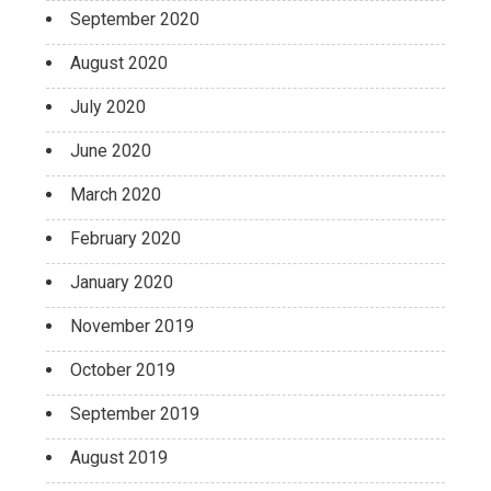
September 2020
August 2020
July 2020
June 2020
March 2020
February 2020
January 2020
November 2019
October 2019
September 2019
August 2019