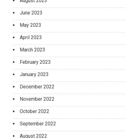
August 2023
June 2023
May 2023
April 2023
March 2023
February 2023
January 2023
December 2022
November 2022
October 2022
September 2022
August 2022