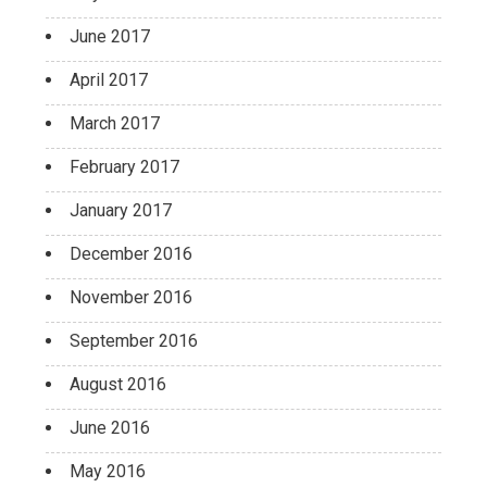
June 2017
April 2017
March 2017
February 2017
January 2017
December 2016
November 2016
September 2016
August 2016
June 2016
May 2016