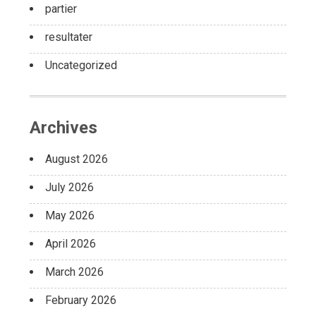
partier
resultater
Uncategorized
Archives
August 2026
July 2026
May 2026
April 2026
March 2026
February 2026