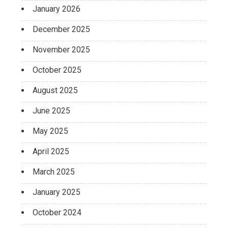
January 2026
December 2025
November 2025
October 2025
August 2025
June 2025
May 2025
April 2025
March 2025
January 2025
October 2024