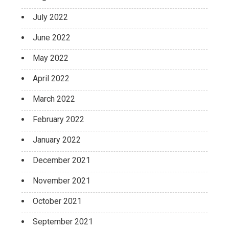
July 2022
June 2022
May 2022
April 2022
March 2022
February 2022
January 2022
December 2021
November 2021
October 2021
September 2021