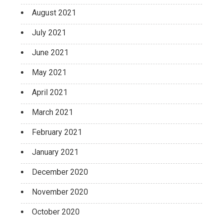
August 2021
July 2021
June 2021
May 2021
April 2021
March 2021
February 2021
January 2021
December 2020
November 2020
October 2020