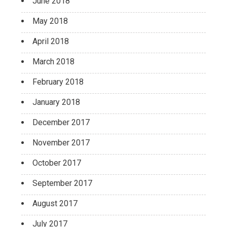
June 2018
May 2018
April 2018
March 2018
February 2018
January 2018
December 2017
November 2017
October 2017
September 2017
August 2017
July 2017