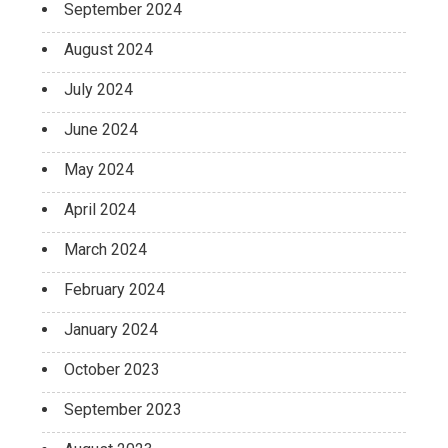
September 2024
August 2024
July 2024
June 2024
May 2024
April 2024
March 2024
February 2024
January 2024
October 2023
September 2023