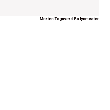
Morten Togsverd-Bo lynmester