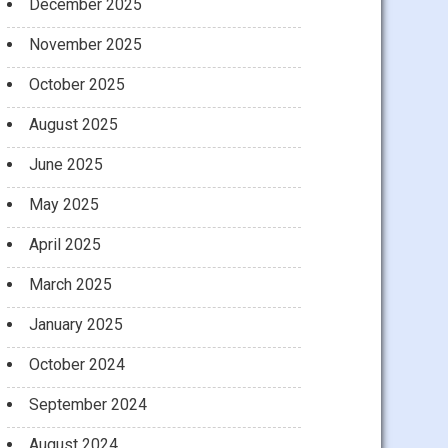
December 2025
November 2025
October 2025
August 2025
June 2025
May 2025
April 2025
March 2025
January 2025
October 2024
September 2024
August 2024