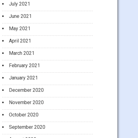
July 2021
June 2021
May 2021
April 2021
March 2021
February 2021
January 2021
December 2020
November 2020
October 2020
September 2020