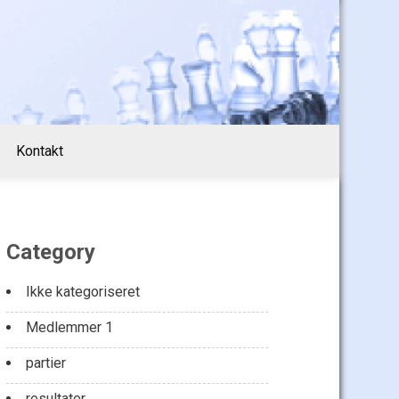
Kontakt
Category
Ikke kategoriseret
Medlemmer 1
partier
resultater