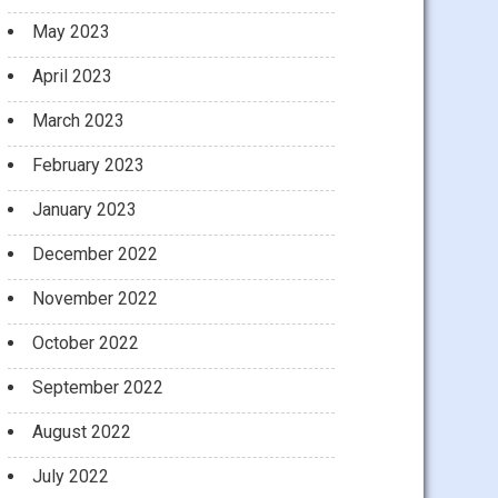
May 2023
April 2023
March 2023
February 2023
January 2023
December 2022
November 2022
October 2022
September 2022
August 2022
July 2022