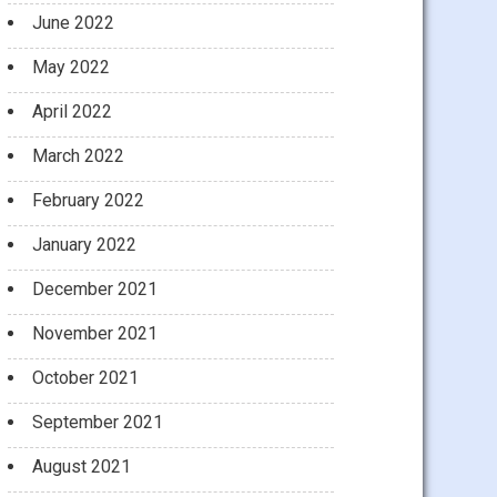
June 2022
May 2022
April 2022
March 2022
February 2022
January 2022
December 2021
November 2021
October 2021
September 2021
August 2021