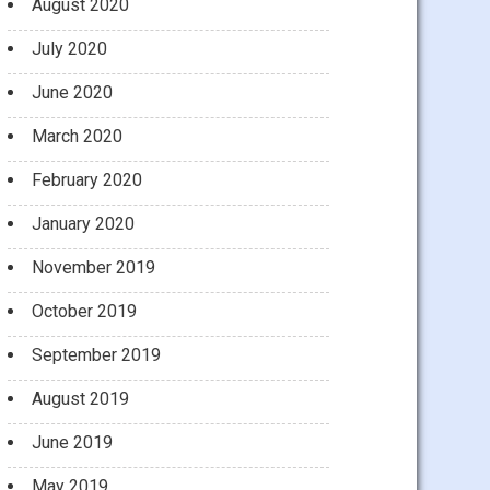
August 2020
July 2020
June 2020
March 2020
February 2020
January 2020
November 2019
October 2019
September 2019
August 2019
June 2019
May 2019