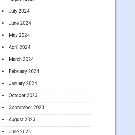
July 2024
June 2024
May 2024
April 2024
March 2024
February 2024
January 2024
October 2023
September 2023
August 2023
June 2023