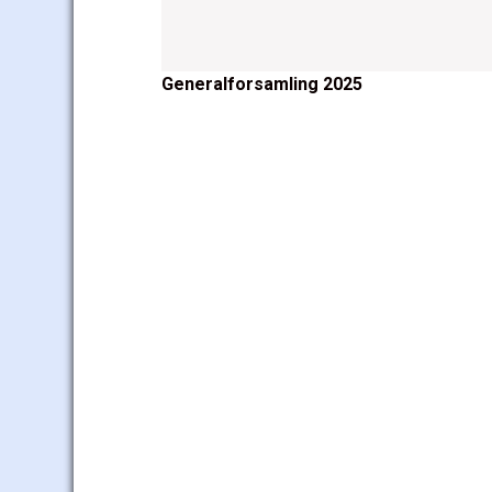
Post
Generalforsamling 2025
navigation