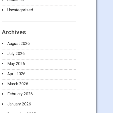
Uncategorized
Archives
August 2026
July 2026
May 2026
April 2026
March 2026
February 2026
January 2026