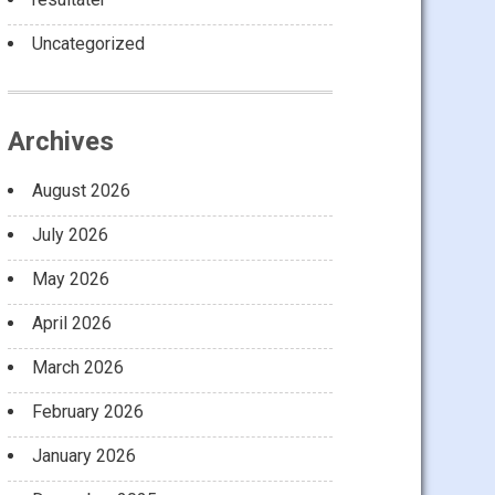
Uncategorized
Archives
August 2026
July 2026
May 2026
April 2026
March 2026
February 2026
January 2026