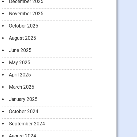
December 2025
November 2025
October 2025
August 2025
June 2025
May 2025
April 2025
March 2025
January 2025
October 2024
September 2024
August 2024