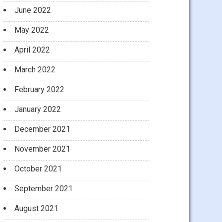
June 2022
May 2022
April 2022
March 2022
February 2022
January 2022
December 2021
November 2021
October 2021
September 2021
August 2021