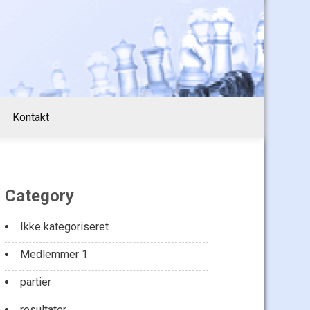
Kontakt
Category
Ikke kategoriseret
Medlemmer 1
partier
resultater