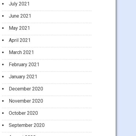
July 2021
June 2021
May 2021
April 2021
March 2021
February 2021
January 2021
December 2020
November 2020
October 2020
September 2020