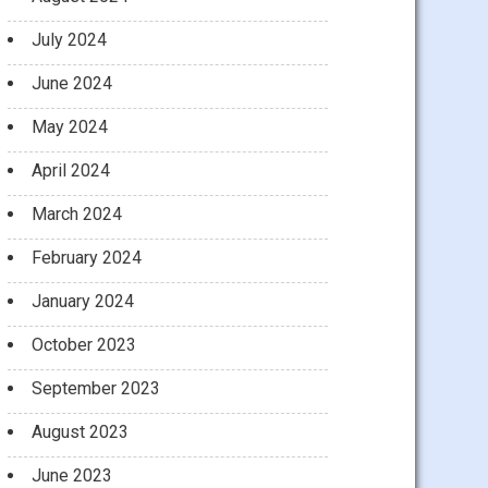
July 2024
June 2024
May 2024
April 2024
March 2024
February 2024
January 2024
October 2023
September 2023
August 2023
June 2023