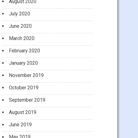
August 2020
July 2020
June 2020
March 2020
February 2020
January 2020
November 2019
October 2019
September 2019
August 2019
June 2019
May 2019