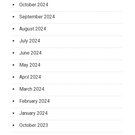
October 2024
September 2024
August 2024
July 2024
June 2024
May 2024
April 2024
March 2024
February 2024
January 2024
October 2023