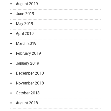
August 2019
June 2019
May 2019
April 2019
March 2019
February 2019
January 2019
December 2018
November 2018
October 2018
August 2018