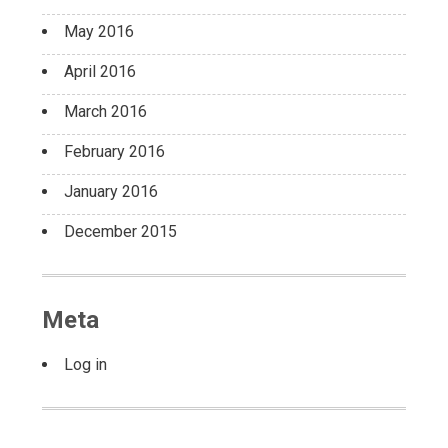
May 2016
April 2016
March 2016
February 2016
January 2016
December 2015
Meta
Log in