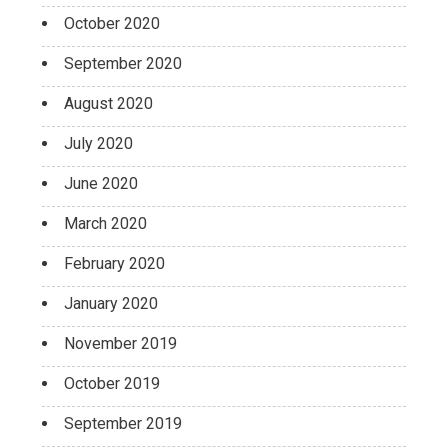
October 2020
September 2020
August 2020
July 2020
June 2020
March 2020
February 2020
January 2020
November 2019
October 2019
September 2019