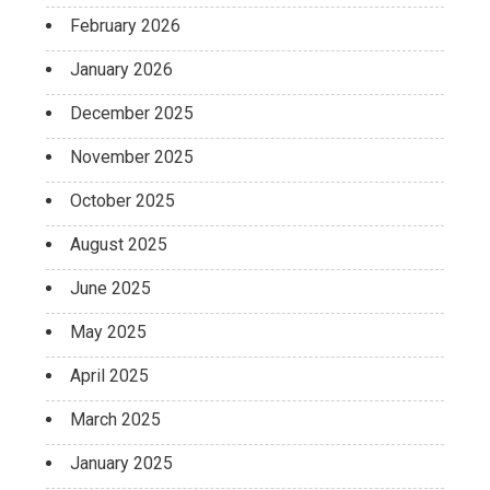
February 2026
January 2026
December 2025
November 2025
October 2025
August 2025
June 2025
May 2025
April 2025
March 2025
January 2025