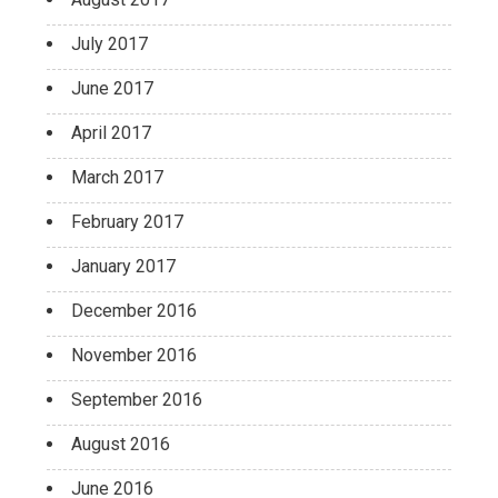
July 2017
June 2017
April 2017
March 2017
February 2017
January 2017
December 2016
November 2016
September 2016
August 2016
June 2016