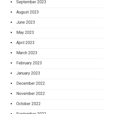
September 2023
August 2023
June 2023
May 2023
April 2023
March 2023
February 2023
January 2023
December 2022
November 2022
October 2022
September 2022