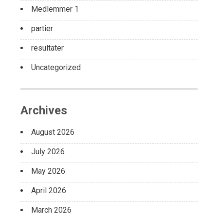
Medlemmer 1
partier
resultater
Uncategorized
Archives
August 2026
July 2026
May 2026
April 2026
March 2026