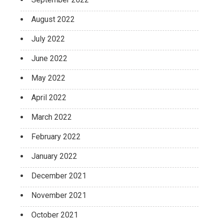
August 2022
July 2022
June 2022
May 2022
April 2022
March 2022
February 2022
January 2022
December 2021
November 2021
October 2021