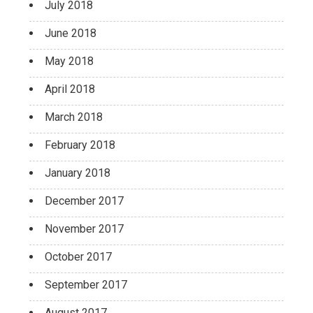
July 2018
June 2018
May 2018
April 2018
March 2018
February 2018
January 2018
December 2017
November 2017
October 2017
September 2017
August 2017