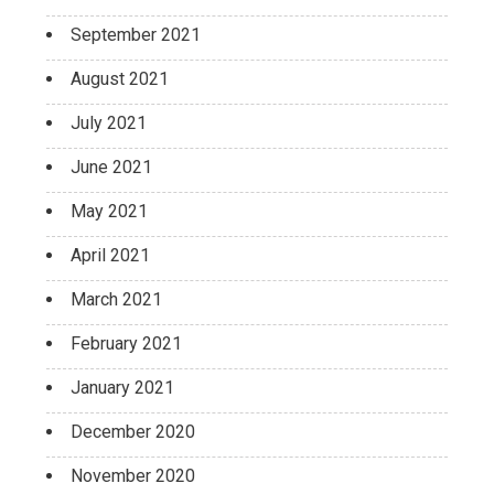
September 2021
August 2021
July 2021
June 2021
May 2021
April 2021
March 2021
February 2021
January 2021
December 2020
November 2020