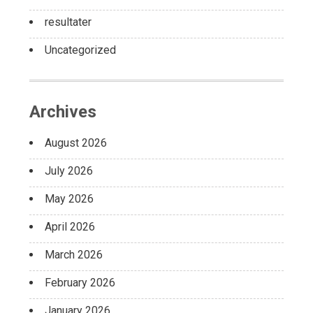
resultater
Uncategorized
Archives
August 2026
July 2026
May 2026
April 2026
March 2026
February 2026
January 2026