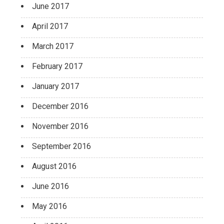
June 2017
April 2017
March 2017
February 2017
January 2017
December 2016
November 2016
September 2016
August 2016
June 2016
May 2016