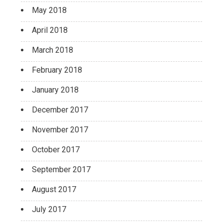
May 2018
April 2018
March 2018
February 2018
January 2018
December 2017
November 2017
October 2017
September 2017
August 2017
July 2017