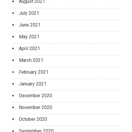
August 2021
July 2021
June 2021
May 2021
April 2021
March 2021
February 2021
January 2021
December 2020
November 2020
October 2020
September 2020