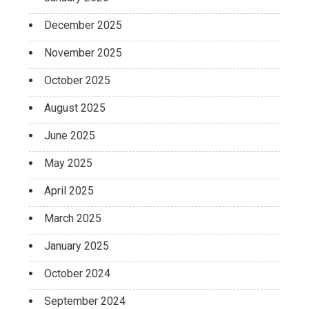
December 2025
November 2025
October 2025
August 2025
June 2025
May 2025
April 2025
March 2025
January 2025
October 2024
September 2024