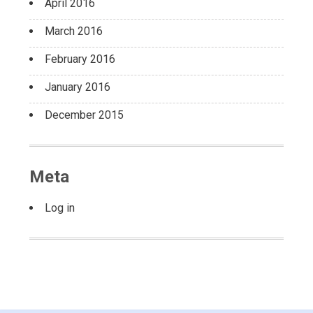
April 2016
March 2016
February 2016
January 2016
December 2015
Meta
Log in