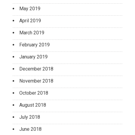
May 2019
April 2019
March 2019
February 2019
January 2019
December 2018
November 2018
October 2018
August 2018
July 2018
June 2018