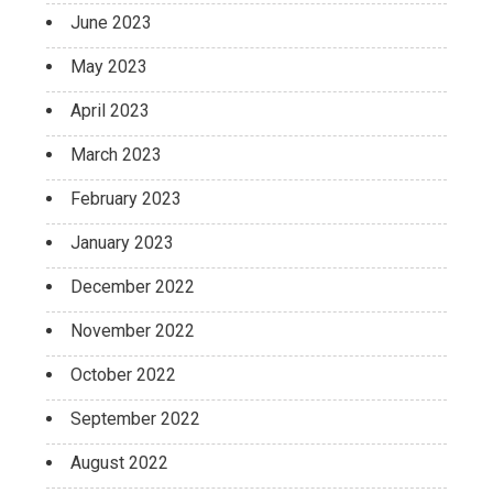
June 2023
May 2023
April 2023
March 2023
February 2023
January 2023
December 2022
November 2022
October 2022
September 2022
August 2022