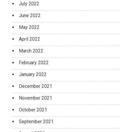
July 2022
June 2022
May 2022
April 2022
March 2022
February 2022
January 2022
December 2021
November 2021
October 2021
September 2021