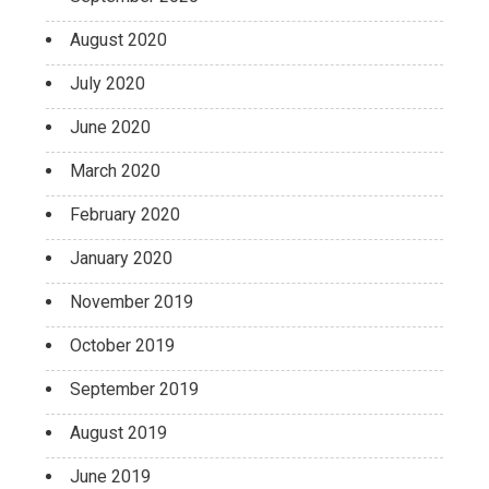
August 2020
July 2020
June 2020
March 2020
February 2020
January 2020
November 2019
October 2019
September 2019
August 2019
June 2019